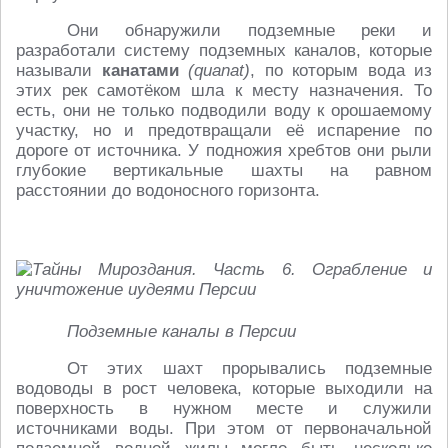
Они обнаружили подземные реки и
разработали систему подземных каналов, которые
называли
канатами
(quanat)
, по которым вода из
этих рек самотёком шла к месту назначения. То
есть, они не только подводили воду к орошаемому
участку, но и предотвращали её испарение по
дороге от источника. У подножия хребтов они рыли
глубокие вертикальные шахты на равном
расстоянии до водоносного горизонта.
Подземные каналы в Персии
От этих шахт прорывались подземные
водоводы в рост человека, которые выходили на
поверхность в нужном месте и служили
источниками воды. При этом от первоначальной